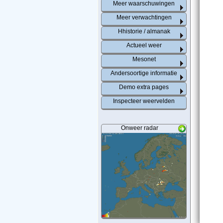
Meer waarschuwingen
Meer verwachtingen
Hhistorie / almanak
Actueel weer
Mesonet
Andersoortige informatie
Demo extra pages
Inspecteer weervelden
Onweer radar