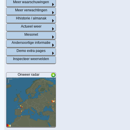
Meer waarschuwingen
Meer verwachtingen
Hhistorie / almanak
Actueel weer
Mesonet
Andersoortige informatie
Demo extra pages
Inspecteer weervelden
Onweer radar