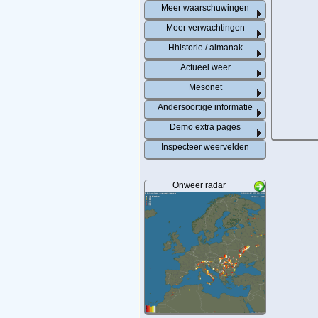
Meer waarschuwingen
Meer verwachtingen
Hhistorie / almanak
Actueel weer
Mesonet
Andersoortige informatie
Demo extra pages
Inspecteer weervelden
Onweer radar