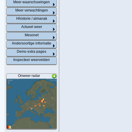
Meer waarschuwingen
Meer verwachtingen
Hhistorie / almanak
Actueel weer
Mesonet
Andersoortige informatie
Demo extra pages
Inspecteer weervelden
Onweer radar